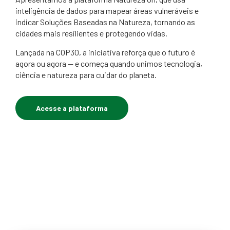
inteligência de dados para mapear áreas vulneráveis e
indicar Soluções Baseadas na Natureza, tornando as
cidades mais resilientes e protegendo vidas.
Lançada na COP30, a iniciativa reforça que o futuro é
agora ou agora — e começa quando unimos tecnologia,
ciência e natureza para cuidar do planeta.
Acesse a plataforma