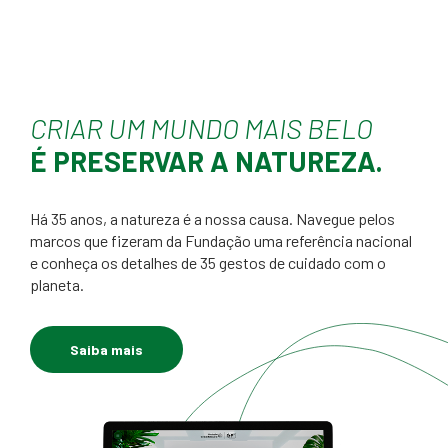
CRIAR UM MUNDO MAIS BELO
É PRESERVAR A NATUREZA.
Há 35 anos, a natureza é a nossa causa. Navegue pelos
marcos que fizeram da Fundação uma referência nacional
e conheça os detalhes de 35 gestos de cuidado com o
planeta.
Saiba mais