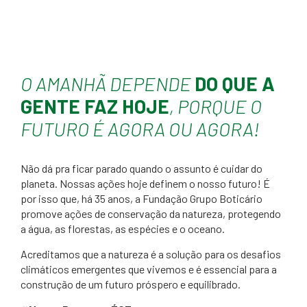
O AMANHÃ DEPENDE
DO QUE
A
GENTE FAZ HOJE
, PORQUE O
FUTURO É AGORA OU AGORA!
Não dá pra ficar parado quando o assunto é cuidar do
planeta. Nossas ações hoje definem o nosso futuro! É
por isso que, há 35 anos, a Fundação Grupo Boticário
promove ações de conservação da natureza, protegendo
a água, as florestas, as espécies e o oceano.
Acreditamos que a natureza é a solução para os desafios
climáticos emergentes que vivemos e é essencial para a
construção de um futuro próspero e equilibrado.