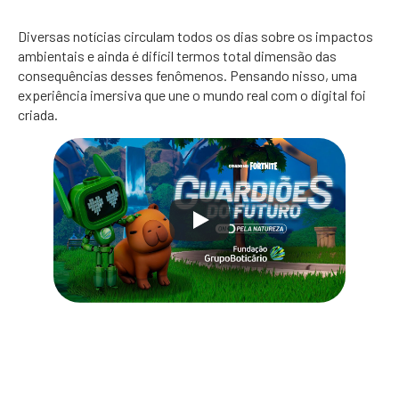
Diversas notícias circulam todos os dias sobre os impactos
ambientais e ainda é difícil termos total dimensão das
consequências desses fenômenos. Pensando nisso, uma
experiência imersiva que une o mundo real com o digital foi
criada.