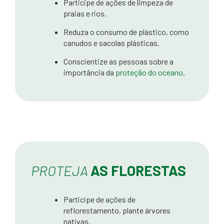
Participe de ações de limpeza de
praias e rios.
Reduza o consumo de plástico, como
canudos e sacolas plásticas.
Conscientize as pessoas sobre a
importância da
proteção do oceano
.
PROTEJA
AS FLORESTAS
Participe de ações de
reflorestamento, plante árvores
nativas.