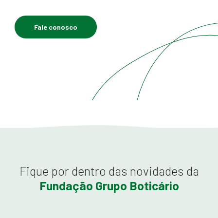
Fale conosco
Fique por dentro das novidades da
Fundação Grupo Boticário