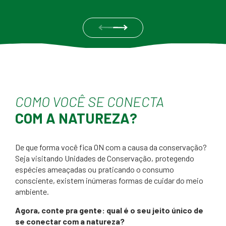
COMO VOCÊ SE CONECTA
COM A NATUREZA?
De que forma você fica ON com a causa da conservação?
Seja visitando Unidades de Conservação, protegendo
espécies ameaçadas ou praticando o consumo
consciente, existem inúmeras formas de cuidar do meio
ambiente.
Agora, conte pra gente: qual é o seu jeito único de
se conectar com a natureza?