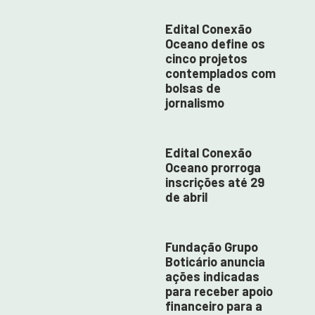
Edital Conexão
Oceano define os
cinco projetos
contemplados com
bolsas de
jornalismo
Edital Conexão
Oceano prorroga
inscrições até 29
de abril
Fundação Grupo
Boticário anuncia
ações indicadas
para receber apoio
financeiro para a