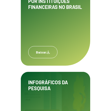
POR INSTITUIÇÕES
FINANCEIRAS NO BRASIL
Baixar
INFOGRÁFICOS DA
PESQUISA