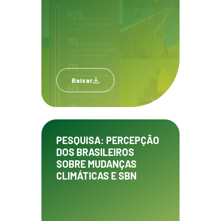
Baixar
PESQUISA: PERCEPÇÃO
DOS BRASILEIROS
SOBRE MUDANÇAS
CLIMÁTICAS E SBN