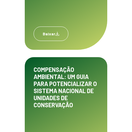
Baixar
COMPENSAÇÃO
AMBIENTAL: UM GUIA
PARA POTENCIALIZAR O
SISTEMA NACIONAL DE
UNIDADES DE
CONSERVAÇÃO