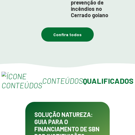
prevenção de
incêndios no
Cerrado goiano
Confira todos
CONTEÚDOS
QUALIFICADOS
SOLUÇÃO NATUREZA:
GUIA PARA O
FINANCIAMENTO DE SBN