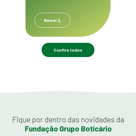
Baixar
Confira todos
Fique por dentro das novidades da
Fundação Grupo Boticário