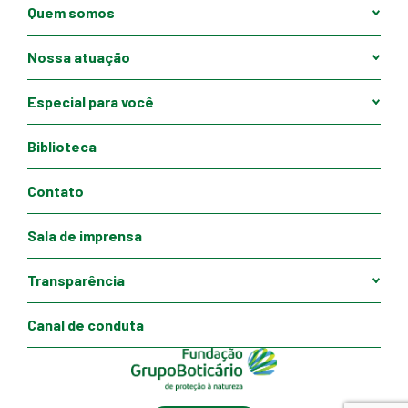
Quem somos
Nossa atuação
Especial para você
Biblioteca
Contato
Sala de imprensa
Transparência
Canal de conduta