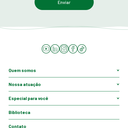
YouTube
LinkedIn
Instagram
Facebook
Tiktok
Quem somos
Nossa atuação
Especial para você
Biblioteca
Contato