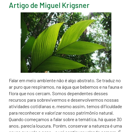
Artigo de Miguel Krigsner
Falar em meio ambiente não é algo abstrato. Se traduz no
ar puro que respiramos, na água que bebemos e na fauna e
flora que nos cercam. Somos dependentes desses
recursos para sobrevivermos e desenvolvermos nossas
atividades cotidianas e, mesmo assim, temos dificuldade
para reconhecer e valorizar nosso patrimônio natural.
Quando começamos a falar sobre a temática, há quase 30
anos, parecia loucura. Porém, conservar a natureza é uma