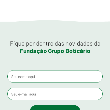
Fique por dentro das novidades da
Fundação Grupo Boticário