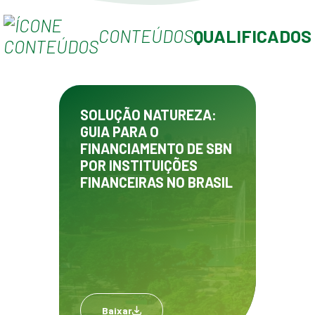
CONTEÚDOS
QUALIFICADOS
SOLUÇÃO NATUREZA:
GUIA PARA O
FINANCIAMENTO DE SBN
POR INSTITUIÇÕES
FINANCEIRAS NO BRASIL
Baixar