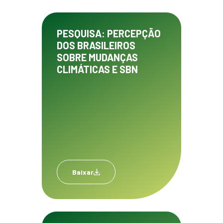
PESQUISA: PERCEPÇÃO
DOS BRASILEIROS
SOBRE MUDANÇAS
CLIMÁTICAS E SBN
Baixar