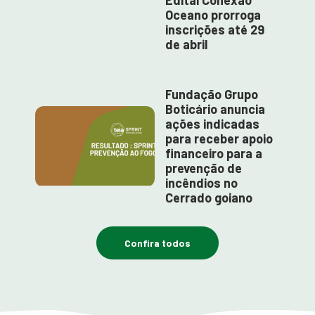
Edital Conexão
Oceano prorroga
inscrições até 29
de abril
Fundação Grupo
Boticário anuncia
ações indicadas
para receber apoio
financeiro para a
prevenção de
incêndios no
Cerrado goiano
Confira todos