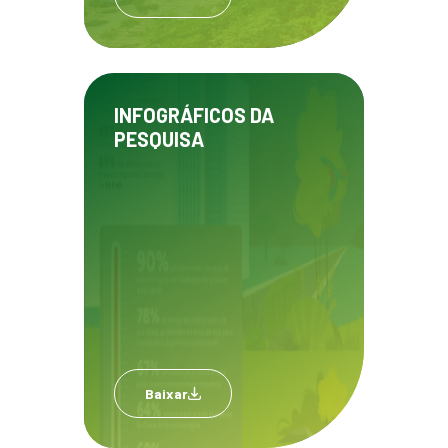
INFOGRÁFICOS DA
PESQUISA
Baixar