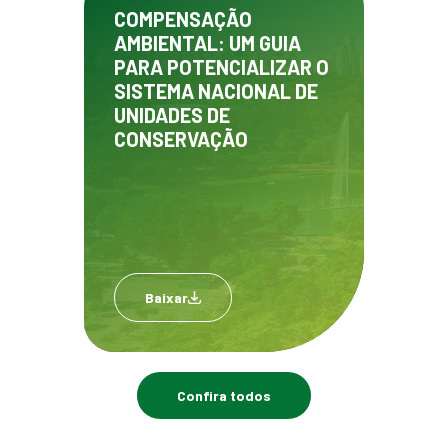
COMPENSAÇÃO
AMBIENTAL: UM GUIA
PARA POTENCIALIZAR O
SISTEMA NACIONAL DE
UNIDADES DE
CONSERVAÇÃO
Baixar
Confira todos