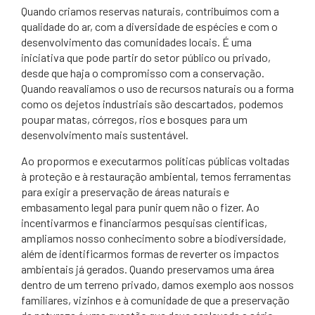
Quando criamos reservas naturais, contribuímos com a
qualidade do ar, com a diversidade de espécies e com o
desenvolvimento das comunidades locais. É uma
iniciativa que pode partir do setor público ou privado,
desde que haja o compromisso com a conservação.
Quando reavaliamos o uso de recursos naturais ou a forma
como os dejetos industriais são descartados, podemos
poupar matas, córregos, rios e bosques para um
desenvolvimento mais sustentável.
Ao propormos e executarmos políticas públicas voltadas
à proteção e à restauração ambiental, temos ferramentas
para exigir a preservação de áreas naturais e
embasamento legal para punir quem não o fizer. Ao
incentivarmos e financiarmos pesquisas científicas,
ampliamos nosso conhecimento sobre a biodiversidade,
além de identificarmos formas de reverter os impactos
ambientais já gerados. Quando preservamos uma área
dentro de um terreno privado, damos exemplo aos nossos
familiares, vizinhos e à comunidade de que a preservação