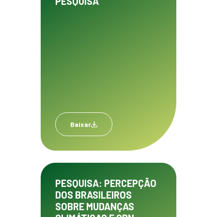
PESQUISA
Baixar
PESQUISA: PERCEPÇÃO
DOS BRASILEIROS
SOBRE MUDANÇAS