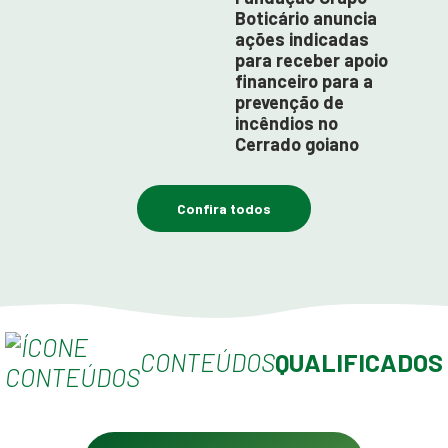
Boticário anuncia
ações indicadas
para receber apoio
financeiro para a
prevenção de
incêndios no
Cerrado goiano
Confira todos
CONTEÚDOS
QUALIFICADOS