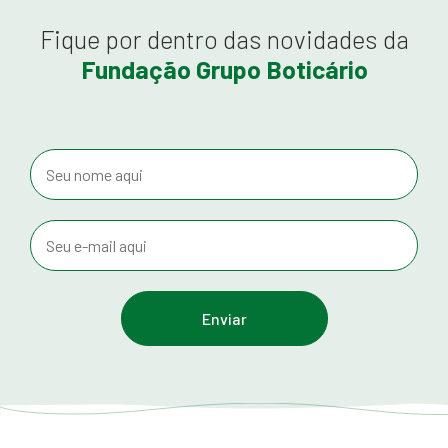
Fique por dentro das novidades da
Fundação Grupo Boticário