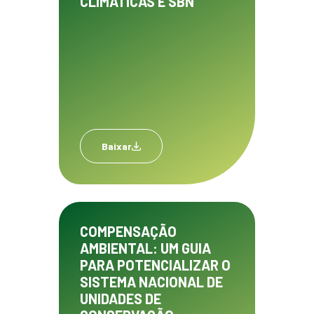
CLIMÁTICAS E SBN
Baixar
COMPENSAÇÃO
AMBIENTAL: UM GUIA
PARA POTENCIALIZAR O
SISTEMA NACIONAL DE
UNIDADES DE