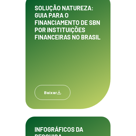
SOLUÇÃO NATUREZA:
GUIA PARA O
FINANCIAMENTO DE SBN
POR INSTITUIÇÕES
FINANCEIRAS NO BRASIL
Baixar
INFOGRÁFICOS DA