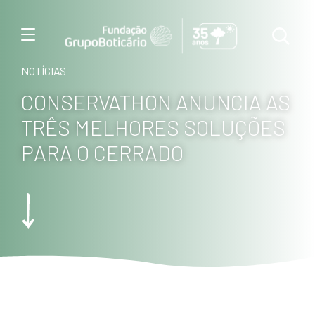
Menu
NOTÍCIAS
CONSERVATHON ANUNCIA AS
TRÊS MELHORES SOLUÇÕES
PARA O CERRADO