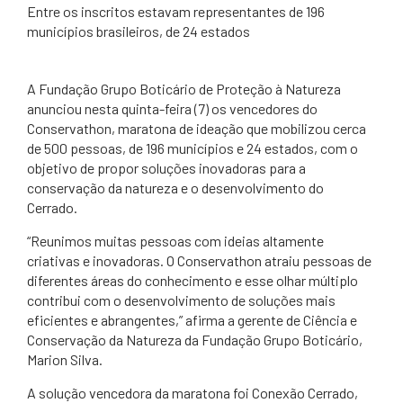
​Entre os inscritos estavam representantes de 196
municípios brasileiros, de 24 estados
A Fundação Grupo Boticário de Proteção à Natureza
anunciou nesta quinta-feira (7) os vencedores do
Conservathon, maratona de ideação que mobilizou cerca
de 500 pessoas, de 196 municípios e 24 estados, com o
objetivo de propor soluções inovadoras para a
conservação da natureza e o desenvolvimento do
Cerrado.
“Reunimos muitas pessoas com ideias altamente
criativas e inovadoras. O Conservathon atraiu pessoas de
diferentes áreas do conhecimento e esse olhar múltiplo
contribui com o desenvolvimento de soluções mais
eficientes e abrangentes,” afirma a gerente de Ciência e
Conservação da Natureza da Fundação Grupo Boticário,
Marion Silva.
A solução vencedora da maratona foi Conexão Cerrado,