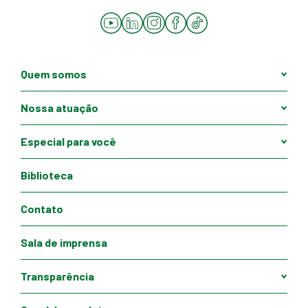
YouTube
LinkedIn
Instagram
Facebook
Tiktok
Quem somos
Nossa atuação
Especial para você
Biblioteca
Contato
Sala de imprensa
Transparência