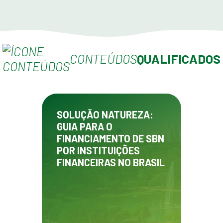
CONTEÚDOS
QUALIFICADOS
SOLUÇÃO NATUREZA:
GUIA PARA O
FINANCIAMENTO DE SBN
POR INSTITUIÇÕES
FINANCEIRAS NO BRASIL