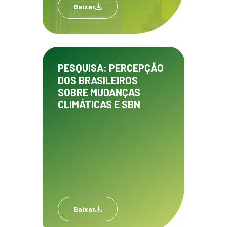
Baixar
PESQUISA: PERCEPÇÃO
DOS BRASILEIROS
SOBRE MUDANÇAS
CLIMÁTICAS E SBN
Baixar