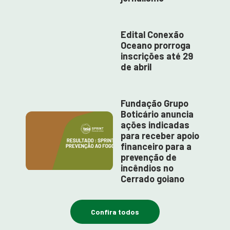
Edital Conexão
Oceano prorroga
inscrições até 29
de abril
Fundação Grupo
Boticário anuncia
ações indicadas
para receber apoio
financeiro para a
prevenção de
incêndios no
Cerrado goiano
Confira todos