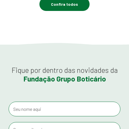
Confira todos
Fique por dentro das novidades da
Fundação Grupo Boticário