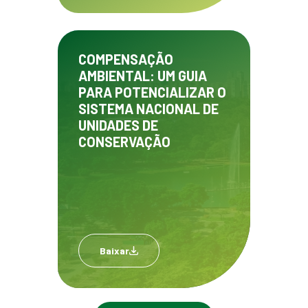
COMPENSAÇÃO
AMBIENTAL: UM GUIA
PARA POTENCIALIZAR O
SISTEMA NACIONAL DE
UNIDADES DE
CONSERVAÇÃO
Baixar