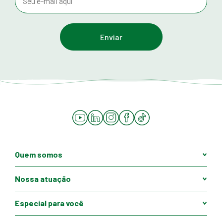
YouTube
LinkedIn
Instagram
Facebook
Tiktok
Quem somos
Nossa atuação
Especial para você