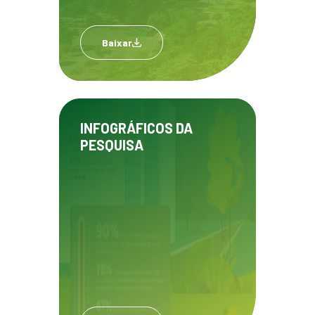
Baixar
INFOGRÁFICOS DA
PESQUISA