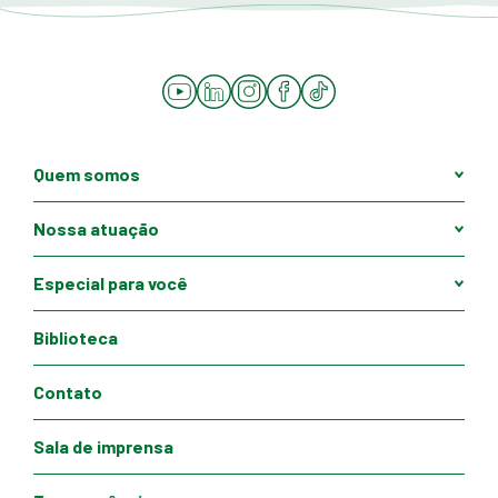
YouTube
LinkedIn
Instagram
Facebook
Tiktok
Quem somos
Nossa atuação
Especial para você
Biblioteca
Contato
Sala de imprensa