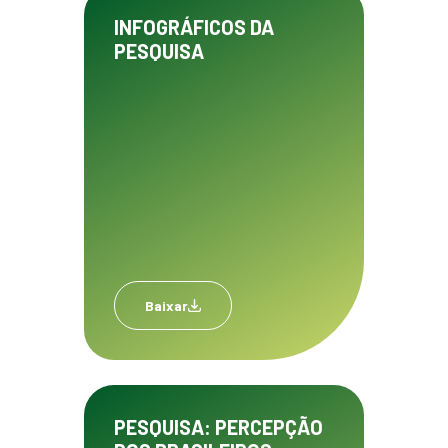
INFOGRÁFICOS DA
PESQUISA
Baixar
PESQUISA: PERCEPÇÃO