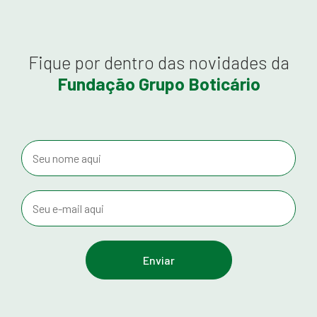
Fique por dentro das novidades da
Fundação Grupo Boticário