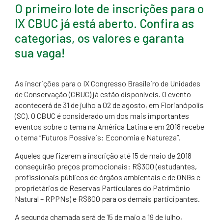
O primeiro lote de inscrições para o
IX CBUC já está aberto. Confira as
categorias, os valores e garanta
sua vaga!
As inscrições para o IX Congresso Brasileiro de Unidades
de Conservação (CBUC) já estão disponíveis. O evento
acontecerá de 31 de julho a 02 de agosto, em Florianópolis
(SC). O CBUC é considerado um dos mais importantes
eventos sobre o tema na América Latina e em 2018 recebe
o tema “Futuros Possíveis: Economia e Natureza”.
Aqueles que fizerem a inscrição até 15 de maio de 2018
conseguirão preços promocionais: R$300 (estudantes,
profissionais públicos de órgãos ambientais e de ONGs e
proprietários de Reservas Particulares do Patrimônio
Natural – RPPNs) e R$600 para os demais participantes.
A segunda chamada será de 15 de maio a 19 de julho,