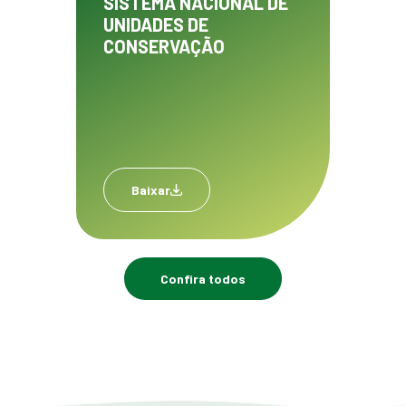
SISTEMA NACIONAL DE
UNIDADES DE
CONSERVAÇÃO
Baixar
Confira todos