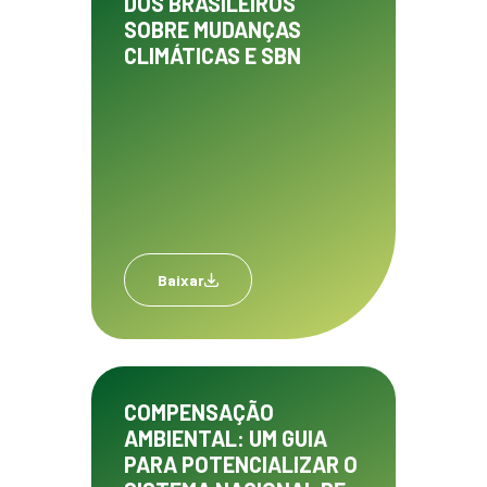
DOS BRASILEIROS
SOBRE MUDANÇAS
CLIMÁTICAS E SBN
Baixar
COMPENSAÇÃO
AMBIENTAL: UM GUIA
PARA POTENCIALIZAR O