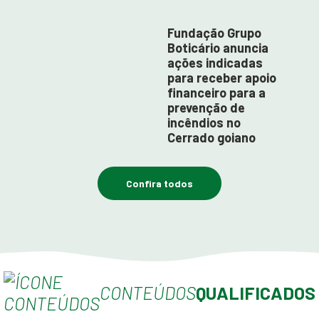
Fundação Grupo
Boticário anuncia
ações indicadas
para receber apoio
financeiro para a
prevenção de
incêndios no
Cerrado goiano
Confira todos
CONTEÚDOS
QUALIFICADOS