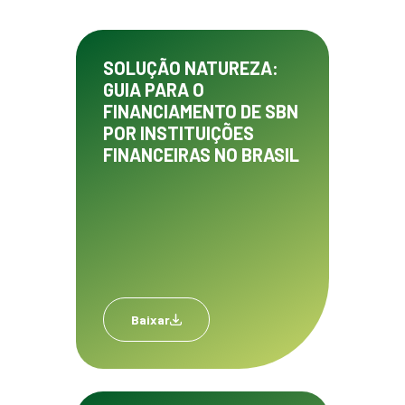
SOLUÇÃO NATUREZA:
GUIA PARA O
FINANCIAMENTO DE SBN
POR INSTITUIÇÕES
FINANCEIRAS NO BRASIL
Baixar