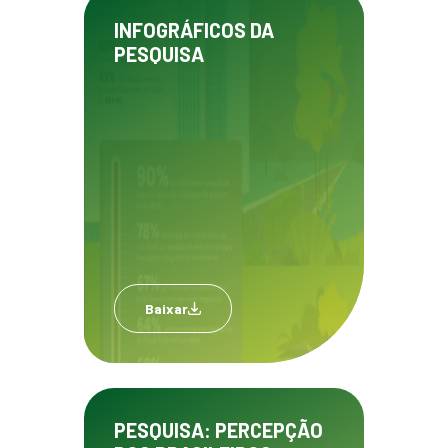
INFOGRÁFICOS DA
PESQUISA
Baixar
PESQUISA: PERCEPÇÃO