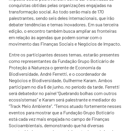
conquistas obtidas pelas organizações engajadas na
transformação social. Ao todo serão mais de 170
palestrantes, sendo seis deles internacionais, que irão
debater tendências e temas inovadores. Em sua terceira
edição, o encontro também busca ampliar as fronteiras
em relação às agendas que podem somar com o
movimento das Finanças Sociais e Negócios de Impacto.
Entre os participantes desses temas, estarão presentes
como representantes da Fundação Grupo Boticário de
Proteção à Natureza o gerente de Economia da
Biodiversidade, André Ferretti, e o coordenador de
Negócios e Biodiversidade, Guilherme Karam. Ambos
participam no dia 6 de junho, no período da tarde. Ferretti
será debatedor no painel “Quebrando bolhas com outros
ecossistemas” e Karam será palestrante e mediador do
“Track Meio Ambiente”. “Temos atuado fortemente nesses
eventos para mostrar que a Fundação Grupo Boticário
está cada vez mais engajada no campo de Finanças
Socioambientais, demonstrando que há diversas