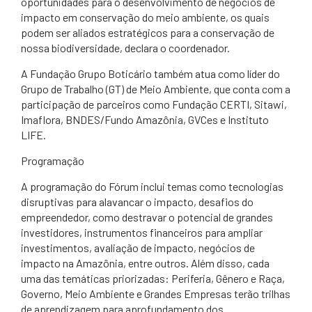
oportunidades para o desenvolvimento de negócios de
impacto em conservação do meio ambiente, os quais
podem ser ​aliados estratégicos para a conservação de
nossa biodiversidade, declara o coordenador.
A Fundação Grupo Boticário também atua como líder do
Grupo de Trabalho (GT) de Meio Ambiente, que conta com a
participação de parceiros como Fundação CERTI, Sitawi,
Imaflora, BNDES/Fundo Amazônia, GVCes e Instituto
LIFE.
​Programação
A programação do Fórum inclui temas como tecnologias
disruptivas para alavancar o impacto, desafios do
empreendedor, como destravar o potencial de grandes
investidores, instrumentos financeiros para ampliar
investimentos, avaliação de impacto, negócios de
impacto na Amazônia, entre outros. Além disso, cada
uma das temáticas priorizadas: Periferia, Gênero e Raça,
Governo, Meio Ambiente e Grandes Empresas terão trilhas
de aprendizagem para aprofundamento dos