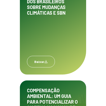
DOS BRASILEIROS
SOBRE MUDANÇAS
CLIMÁTICAS E SBN
Baixar
COMPENSAÇÃO
AMBIENTAL: UM GUIA
PARA POTENCIALIZAR O