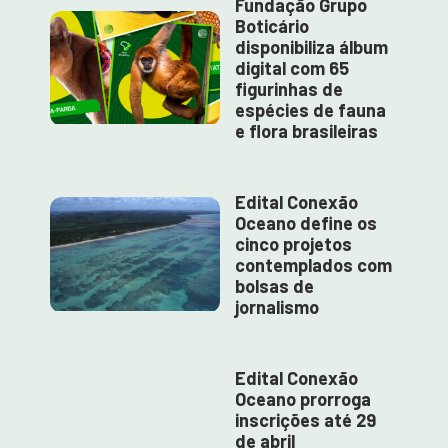
Fundação Grupo
Boticário
disponibiliza álbum
digital com 65
figurinhas de
espécies de fauna
e flora brasileiras
Edital Conexão
Oceano define os
cinco projetos
contemplados com
bolsas de
jornalismo
Edital Conexão
Oceano prorroga
inscrições até 29
de abril