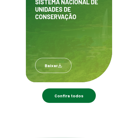
SISTEMA NACIONAL DE
UNIDADES DE
CONSERVAÇÃO
Baixar
Confira todos