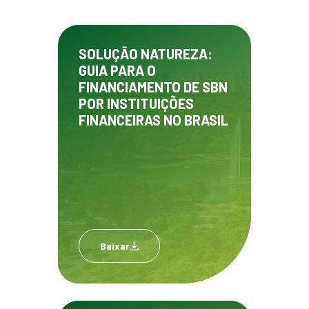
SOLUÇÃO NATUREZA:
GUIA PARA O
FINANCIAMENTO DE SBN
POR INSTITUIÇÕES
FINANCEIRAS NO BRASIL
Baixar