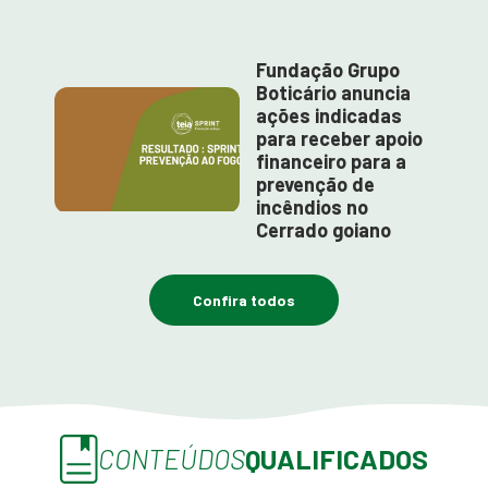
Fundação Grupo
Boticário anuncia
ações indicadas
para receber apoio
financeiro para a
prevenção de
incêndios no
Cerrado goiano
Confira todos
CONTEÚDOS
QUALIFICADOS