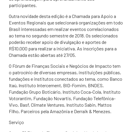
participantes.
Outra novidade desta edição é a Chamada para Apoio a
Eventos Regionais que selecionará organizações em todo
Brasil interessadas em realizar eventos correlacionados
ao tema no segundo semestre de 2018. Os selecionados
poderão receber apoio de divulgação e aportes de
R$10.000 para realizar a iniciativa. As inscrições para a
Chamada estão abertas até 27/05.
O Fórum de Finanças Sociais e Negócios de Impacto tem
o patrocínio de diversas empresas, instituições públicas,
fundações e institutos conectados ao tema, como Banco
Itaú, Instituto Intercement, BID-Fomim, BNDES,
Fundação Grupo Boticário, Instituto Coca-Cola, Instituto
Votorantim, Fundação Novartis, Fundação Telefônica-
Vivo, Basf, Climate Ventures, Instituto Sabin, Mattos
Filho, Parceiros pela Amazônia e Derraik & Menezes.
Serviço