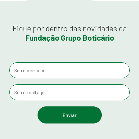
Fique por dentro das novidades da
Fundação Grupo Boticário