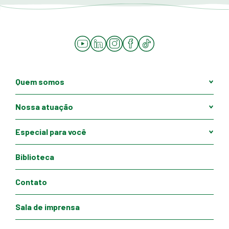
YouTube
LinkedIn
Instagram
Facebook
Tiktok
Quem somos
Nossa atuação
Especial para você
Biblioteca
Contato
Sala de imprensa