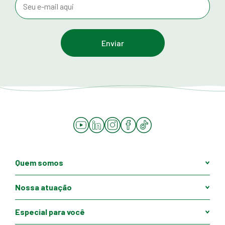
YouTube
LinkedIn
Instagram
Facebook
Tiktok
Quem somos
Nossa atuação
Especial para você