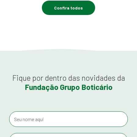
Confira todos
Fique por dentro das novidades da
Fundação Grupo Boticário