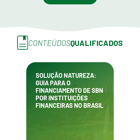
CONTEÚDOS
QUALIFICADOS
SOLUÇÃO NATUREZA:
GUIA PARA O
FINANCIAMENTO DE SBN
POR INSTITUIÇÕES
FINANCEIRAS NO BRASIL