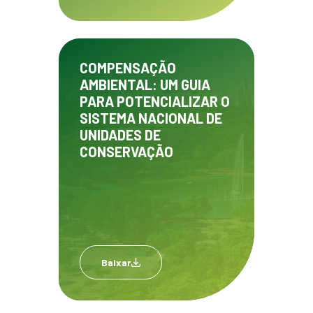
COMPENSAÇÃO
AMBIENTAL: UM GUIA
PARA POTENCIALIZAR O
SISTEMA NACIONAL DE
UNIDADES DE
CONSERVAÇÃO
Baixar