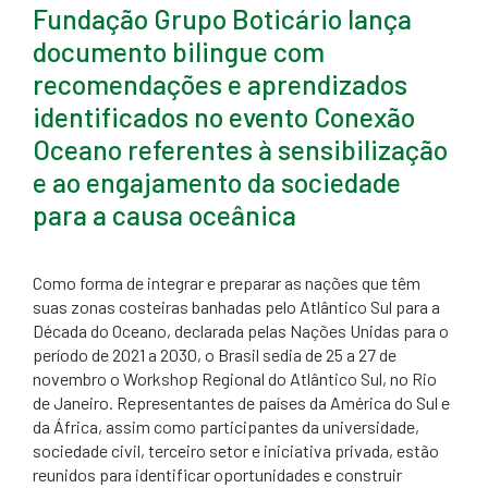
Fundação Grupo Boticário lança
documento bilingue com
recomendações e aprendizados
identificados no evento Conexão
Oceano referentes à sensibilização
e ao engajamento da sociedade
para a causa oceânica
​Como forma de integrar e preparar as nações que têm
suas zonas costeiras banhadas pelo Atlântico Sul para a
Década do Oceano, declarada pelas Nações Unidas para o
período de 2021 a 2030, o Brasil sedia de 25 a 27 de
novembro o Workshop Regional do Atlântico Sul, no Rio
de Janeiro. Representantes de países da América do Sul e
da África, assim como participantes da universidade,
sociedade civil, terceiro setor e iniciativa privada, estão
reunidos para identificar oportunidades e construir