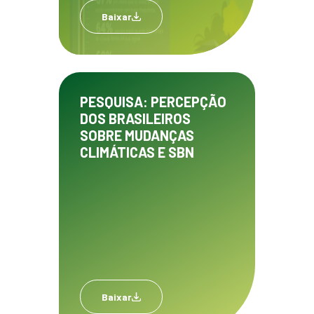
Baixar
PESQUISA: PERCEPÇÃO
DOS BRASILEIROS
SOBRE MUDANÇAS
CLIMÁTICAS E SBN
Baixar