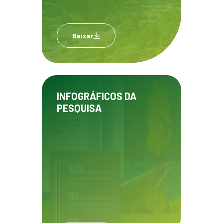
Baixar
INFOGRÁFICOS DA
PESQUISA