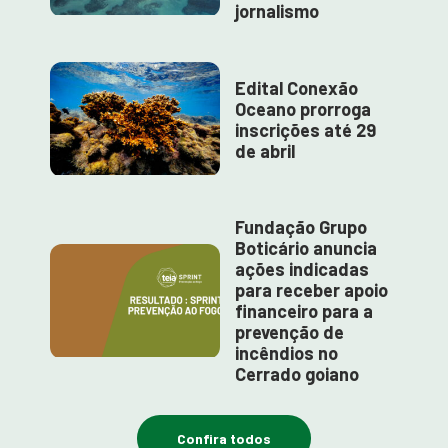
jornalismo
Edital Conexão
Oceano prorroga
inscrições até 29
de abril
Fundação Grupo
Boticário anuncia
ações indicadas
para receber apoio
financeiro para a
prevenção de
incêndios no
Cerrado goiano
Confira todos