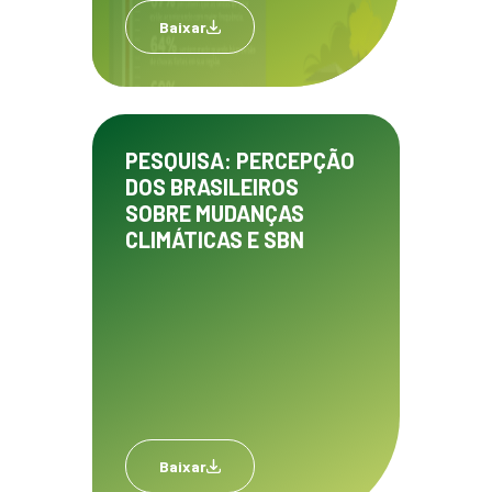
Baixar
PESQUISA: PERCEPÇÃO
DOS BRASILEIROS
SOBRE MUDANÇAS
CLIMÁTICAS E SBN
Baixar