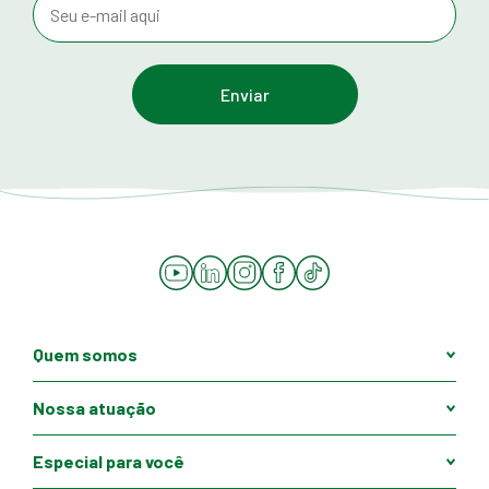
YouTube
LinkedIn
Instagram
Facebook
Tiktok
Quem somos
Nossa atuação
Especial para você