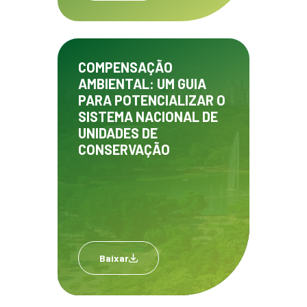
COMPENSAÇÃO
AMBIENTAL: UM GUIA
PARA POTENCIALIZAR O
SISTEMA NACIONAL DE
UNIDADES DE
CONSERVAÇÃO
Baixar