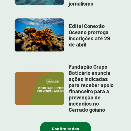
jornalismo
Edital Conexão
Oceano prorroga
inscrições até 29
de abril
Fundação Grupo
Boticário anuncia
ações indicadas
para receber apoio
financeiro para a
prevenção de
incêndios no
Cerrado goiano
Confira todos