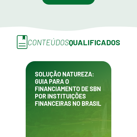
CONTEÚDOS
QUALIFICADOS
SOLUÇÃO NATUREZA:
GUIA PARA O
FINANCIAMENTO DE SBN
POR INSTITUIÇÕES
FINANCEIRAS NO BRASIL