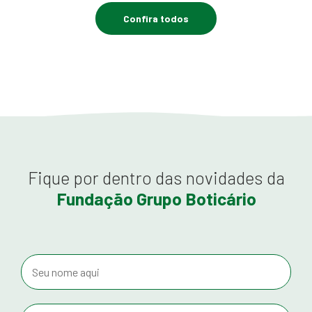
Confira todos
Fique por dentro das novidades da
Fundação Grupo Boticário