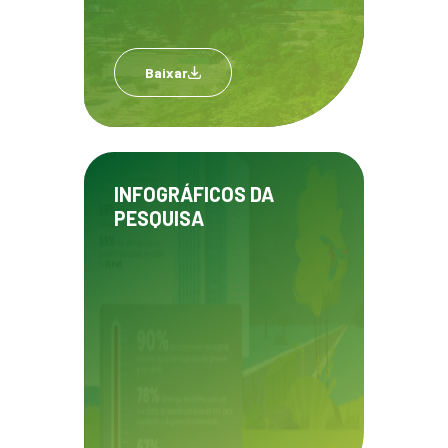
Baixar
INFOGRÁFICOS DA
PESQUISA