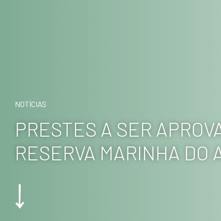
NOTÍCIAS
PRESTES A SER APROV
RESERVA MARINHA DO 