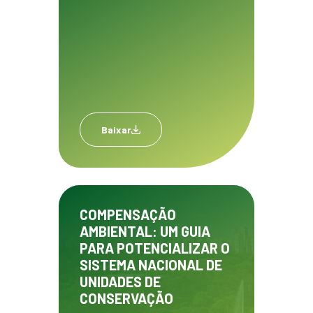
Baixar
COMPENSAÇÃO
AMBIENTAL: UM GUIA
PARA POTENCIALIZAR O
SISTEMA NACIONAL DE
UNIDADES DE
CONSERVAÇÃO