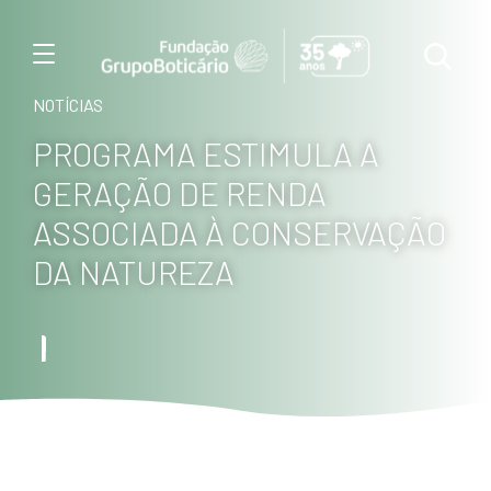
Menu
NOTÍCIAS
PROGRAMA ESTIMULA A
GERAÇÃO DE RENDA
ASSOCIADA À CONSERVAÇÃO
DA NATUREZA