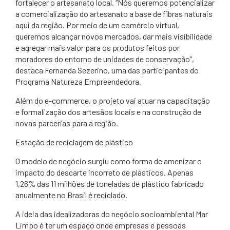
fortalecer o artesanato local. “Nós queremos potencializar
a comercialização do artesanato a base de fibras naturais
aqui da região. Por meio de um comércio virtual,
queremos alcançar novos mercados, dar mais visibilidade
e agregar mais valor para os produtos feitos por
moradores do entorno de unidades de conservação”,
destaca Fernanda Sezerino, uma das participantes do
Programa Natureza Empreendedora.
Além do e-commerce, o projeto vai atuar na capacitação
e formalização dos artesãos locais e na construção de
novas parcerias para a região.
Estação de reciclagem de plástico
O modelo de negócio surgiu como forma de amenizar o
impacto do descarte incorreto de plásticos. Apenas
1,26% das 11 milhões de toneladas de plástico fabricado
anualmente no Brasil é reciclado.
A ideia das idealizadoras do negócio socioambiental Mar
Limpo é ter um espaço onde empresas e pessoas