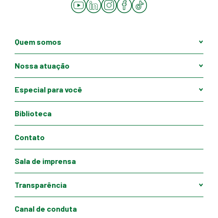
YouTube
LinkedIn
Instagram
Facebook
Tiktok
Quem somos
Nossa atuação
Especial para você
Biblioteca
Contato
Sala de imprensa
Transparência
Canal de conduta