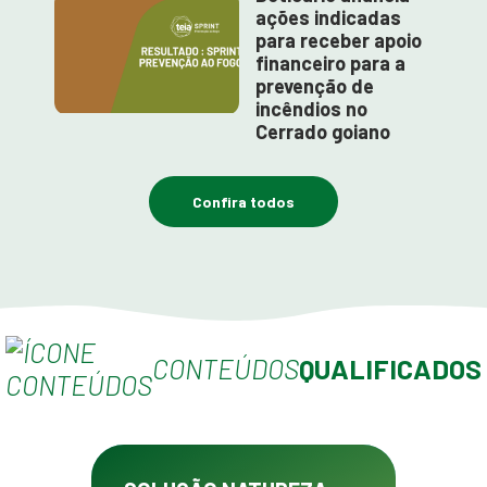
ações indicadas
para receber apoio
financeiro para a
prevenção de
incêndios no
Cerrado goiano
Confira todos
CONTEÚDOS
QUALIFICADOS