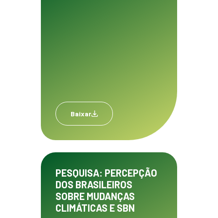
Baixar
PESQUISA: PERCEPÇÃO
DOS BRASILEIROS
SOBRE MUDANÇAS
CLIMÁTICAS E SBN