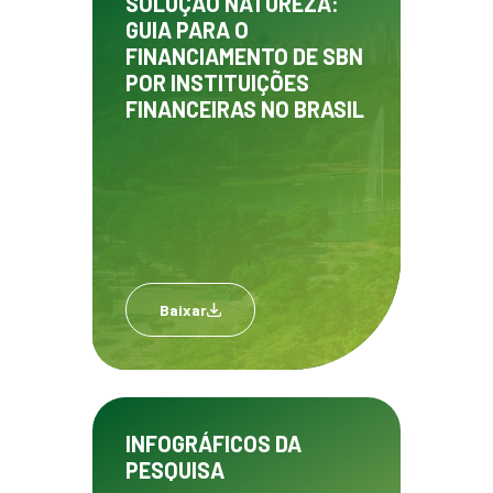
SOLUÇÃO NATUREZA:
GUIA PARA O
FINANCIAMENTO DE SBN
POR INSTITUIÇÕES
FINANCEIRAS NO BRASIL
Baixar
INFOGRÁFICOS DA
PESQUISA