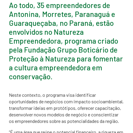
Ao todo, 35 empreendedores de
Antonina, Morretes, Paranaguá e
Guaraqueçaba, no Paraná, estão
envolvidos no Natureza
Empreendedora, programa criado
pela Fundação Grupo Boticário de
Proteção à Natureza para fomentar
a cultura empreendedora em
conservação.
Neste contexto, o programa visa identificar
oportunidades de negócios com impacto socioambiental,
transformar ideias em protótipos, oferecer capacitação,
desenvolver novos modelos de negócio e conscientizar
os empreendedores sobre as potencialidades da região.
“É uma área que reúne o potencial financeiro, a riqueza em