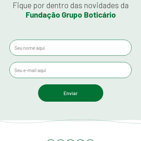
Fique por dentro das novidades da
Fundação Grupo Boticário