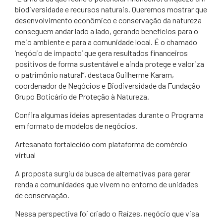
biodiversidade e recursos naturais. Queremos mostrar que
desenvolvimento econômico e conservação da natureza
conseguem andar lado a lado, gerando benefícios para o
meio ambiente e para a comunidade local. É o chamado
‘negócio de impacto’ que gera resultados financeiros
positivos de forma sustentável e ainda protege e valoriza
o patrimônio natural”, destaca Guilherme Karam,
coordenador de Negócios e Biodiversidade da Fundação
Grupo Boticário de Proteção à Natureza.
Confira algumas ideias apresentadas durante o Programa
em formato de modelos de negócios.
Artesanato fortalecido com plataforma de comércio
virtual
A proposta surgiu da busca de alternativas para gerar
renda a comunidades que vivem no entorno de unidades
de conservação.
Nessa perspectiva foi criado o Raízes, negócio que visa