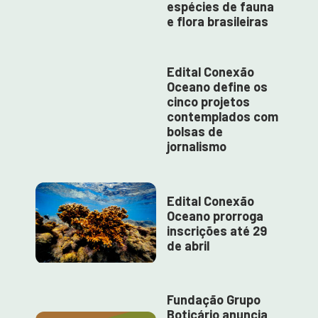
espécies de fauna
e flora brasileiras
Edital Conexão
Oceano define os
cinco projetos
contemplados com
bolsas de
jornalismo
Edital Conexão
Oceano prorroga
inscrições até 29
de abril
Fundação Grupo
Boticário anuncia