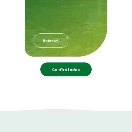
Baixar
Confira todos