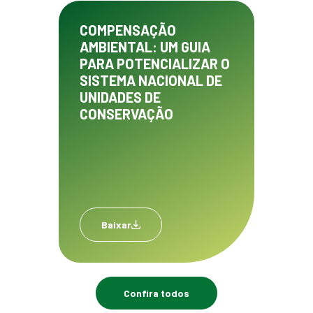
COMPENSAÇÃO
AMBIENTAL: UM GUIA
PARA POTENCIALIZAR O
SISTEMA NACIONAL DE
UNIDADES DE
CONSERVAÇÃO
Baixar
Confira todos