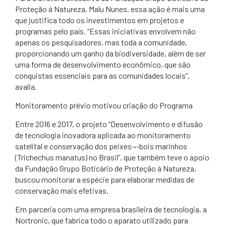
Proteção à Natureza, Malu Nunes, essa ação é mais uma
que justifica todo os investimentos em projetos e
programas pelo país. “Essas iniciativas envolvem não
apenas os pesquisadores, mas toda a comunidade,
proporcionando um ganho da biodiversidade, além de ser
uma forma de desenvolvimento econômico, que são
conquistas essenciais para as comunidades locais”,
avalia.
Monitoramento prévio motivou criação do Programa
Entre 2016 e 2017, o projeto “Desenvolvimento e difusão
de tecnologia inovadora aplicada ao monitoramento
satelital e conservação dos peixes¬-bois marinhos
(Trichechus manatus) no Brasil”, que também teve o apoio
da Fundação Grupo Boticário de Proteção à Natureza,
buscou monitorar a espécie para elaborar medidas de
conservação mais efetivas.
Em parceria com uma empresa brasileira de tecnologia, a
Nortronic, que fabrica todo o aparato utilizado para