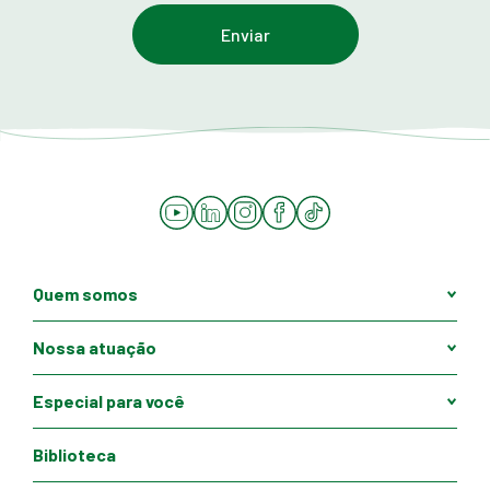
YouTube
LinkedIn
Instagram
Facebook
Tiktok
Quem somos
Nossa atuação
Especial para você
Biblioteca