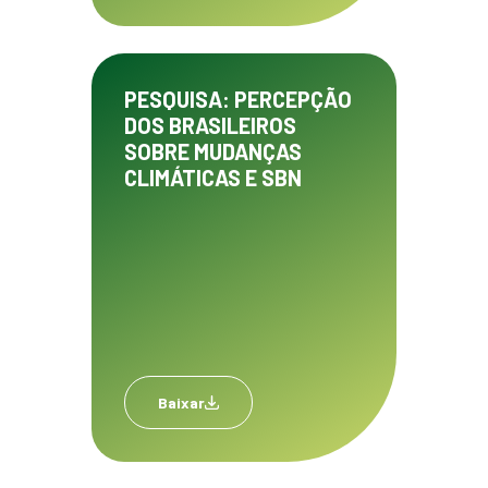
PESQUISA: PERCEPÇÃO
DOS BRASILEIROS
SOBRE MUDANÇAS
CLIMÁTICAS E SBN
Baixar