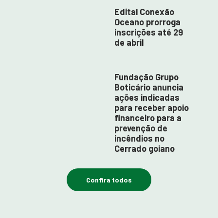
Edital Conexão
Oceano prorroga
inscrições até 29
de abril
Fundação Grupo
Boticário anuncia
ações indicadas
para receber apoio
financeiro para a
prevenção de
incêndios no
Cerrado goiano
Confira todos