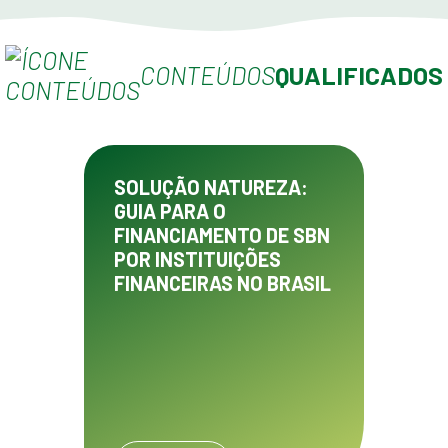
CONTEÚDOS
QUALIFICADOS
SOLUÇÃO NATUREZA:
GUIA PARA O
FINANCIAMENTO DE SBN
POR INSTITUIÇÕES
FINANCEIRAS NO BRASIL