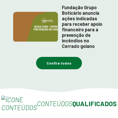
Fundação Grupo
Boticário anuncia
ações indicadas
para receber apoio
financeiro para a
prevenção de
incêndios no
Cerrado goiano
Confira todos
CONTEÚDOS
QUALIFICADOS