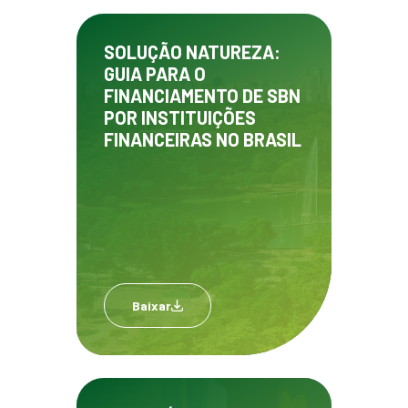
SOLUÇÃO NATUREZA:
GUIA PARA O
FINANCIAMENTO DE SBN
POR INSTITUIÇÕES
FINANCEIRAS NO BRASIL
Baixar