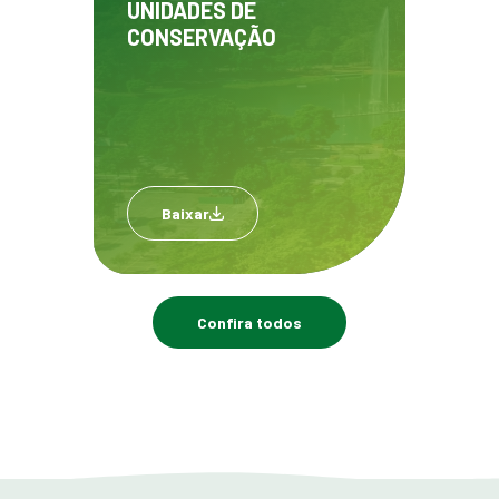
UNIDADES DE
CONSERVAÇÃO
Baixar
Confira todos