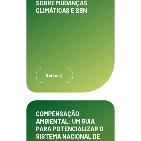
SOBRE MUDANÇAS
CLIMÁTICAS E SBN
Baixar
COMPENSAÇÃO
AMBIENTAL: UM GUIA
PARA POTENCIALIZAR O
SISTEMA NACIONAL DE