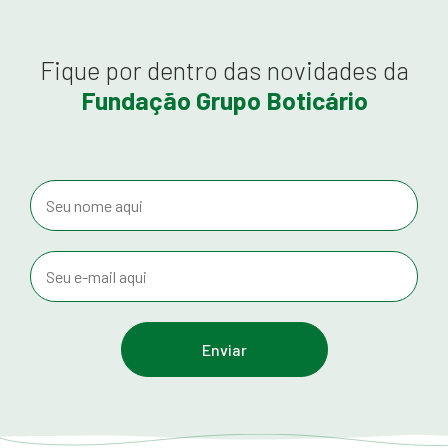
Fique por dentro das novidades da
Fundação Grupo Boticário