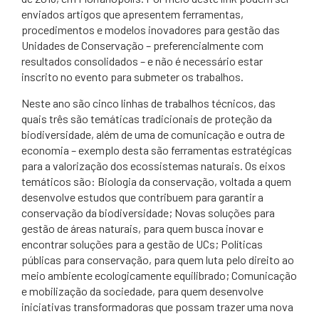
enviados artigos que apresentem ferramentas,
procedimentos e modelos inovadores para gestão das
Unidades de Conservação – preferencialmente com
resultados consolidados – e não é necessário estar
inscrito no evento para submeter os trabalhos.
Neste ano são cinco linhas de trabalhos técnicos, das
quais três são temáticas tradicionais de proteção da
biodiversidade, além de uma de comunicação e outra de
economia – exemplo desta são ferramentas estratégicas
para a valorização dos ecossistemas naturais. Os eixos
temáticos são: Biologia da conservação, voltada a quem
desenvolve estudos que contribuem para garantir a
conservação da biodiversidade; Novas soluções para
gestão de áreas naturais, para quem busca inovar e
encontrar soluções para a gestão de UCs; Políticas
públicas para conservação, para quem luta pelo direito ao
meio ambiente ecologicamente equilibrado; Comunicação
e mobilização da sociedade, para quem desenvolve
iniciativas transformadoras que possam trazer uma nova