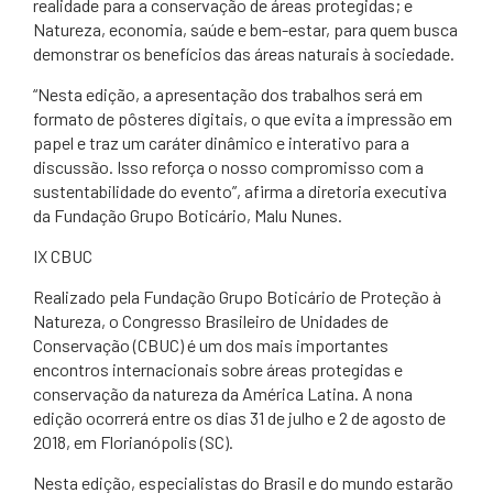
realidade para a conservação de áreas protegidas; e
Natureza, economia, saúde e bem-estar, para quem busca
demonstrar os benefícios das áreas naturais à sociedade.
“Nesta edição, a apresentação dos trabalhos será em
formato de pôsteres digitais, o que evita a impressão em
papel e traz um caráter dinâmico e interativo para a
discussão. Isso reforça o nosso compromisso com a
sustentabilidade do evento”, afirma a diretoria executiva
da Fundação Grupo Boticário, Malu Nunes.
IX CBUC
Realizado pela Fundação Grupo Boticário de Proteção à
Natureza, o Congresso Brasileiro de Unidades de
Conservação (CBUC) é um dos mais importantes
encontros internacionais sobre áreas protegidas e
conservação da natureza da América Latina. A nona
edição ocorrerá entre os dias 31 de julho e 2 de agosto de
2018, em Florianópolis (SC).
Nesta edição, especialistas do Brasil e do mundo estarão