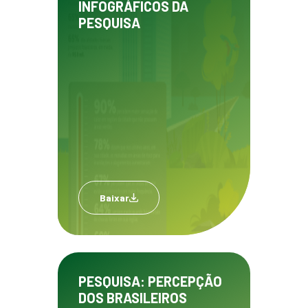
INFOGRÁFICOS DA
PESQUISA
Baixar
PESQUISA: PERCEPÇÃO
DOS BRASILEIROS