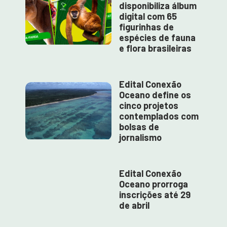
disponibiliza álbum
digital com 65
figurinhas de
espécies de fauna
e flora brasileiras
Edital Conexão
Oceano define os
cinco projetos
contemplados com
bolsas de
jornalismo
Edital Conexão
Oceano prorroga
inscrições até 29
de abril