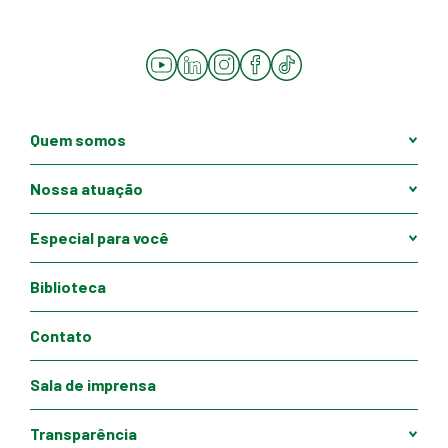
YouTube
LinkedIn
Instagram
Facebook
Tiktok
Quem somos
Nossa atuação
Especial para você
Biblioteca
Contato
Sala de imprensa
Transparência