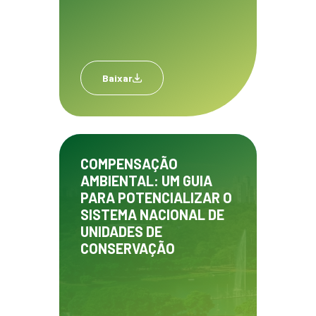
Baixar
COMPENSAÇÃO
AMBIENTAL: UM GUIA
PARA POTENCIALIZAR O
SISTEMA NACIONAL DE
UNIDADES DE
CONSERVAÇÃO