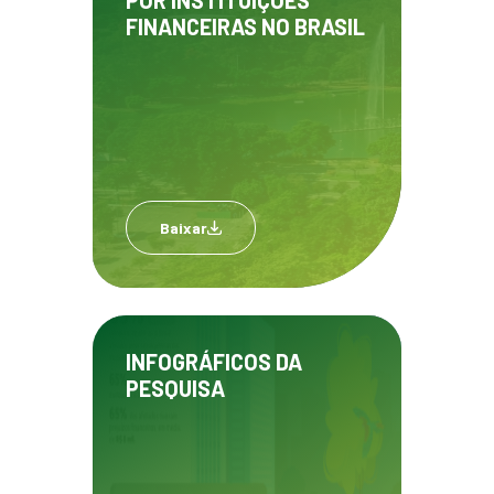
POR INSTITUIÇÕES
FINANCEIRAS NO BRASIL
Baixar
INFOGRÁFICOS DA
PESQUISA