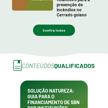
prevenção de
incêndios no
Cerrado goiano
Confira todos
CONTEÚDOS
QUALIFICADOS
SOLUÇÃO NATUREZA:
GUIA PARA O
FINANCIAMENTO DE SBN