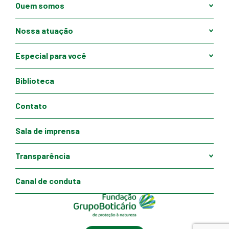
Quem somos
Nossa atuação
Especial para você
Biblioteca
Contato
Sala de imprensa
Transparência
Canal de conduta