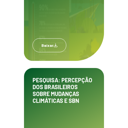
Baixar
PESQUISA: PERCEPÇÃO
DOS BRASILEIROS
SOBRE MUDANÇAS
CLIMÁTICAS E SBN