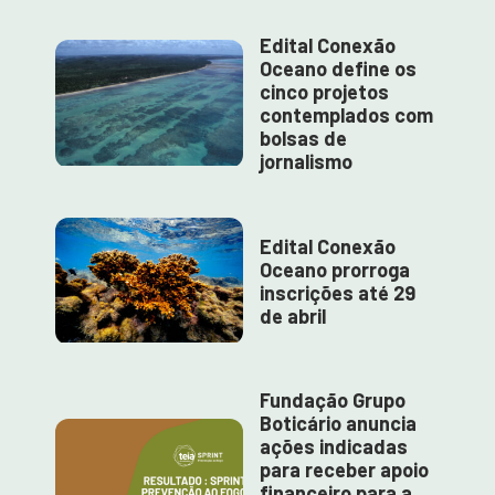
Edital Conexão
Oceano define os
cinco projetos
contemplados com
bolsas de
jornalismo
Edital Conexão
Oceano prorroga
inscrições até 29
de abril
Fundação Grupo
Boticário anuncia
ações indicadas
para receber apoio
financeiro para a