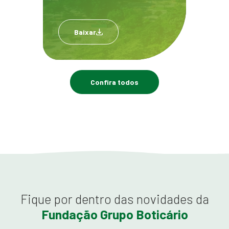
Baixar
Confira todos
Fique por dentro das novidades da
Fundação Grupo Boticário