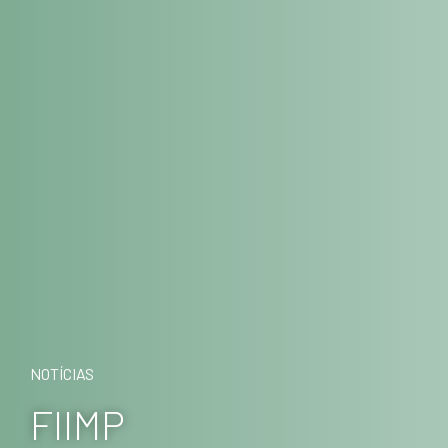
NOTÍCIAS
FIIMP