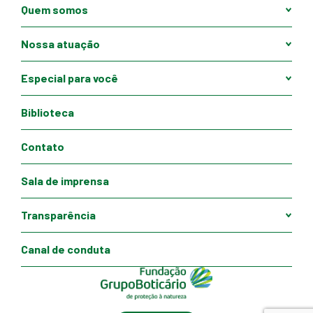
Quem somos
Nossa atuação
Especial para você
Biblioteca
Contato
Sala de imprensa
Transparência
Canal de conduta