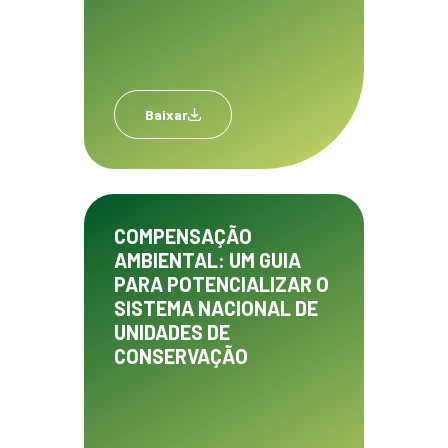
Baixar
COMPENSAÇÃO
AMBIENTAL: UM GUIA
PARA POTENCIALIZAR O
SISTEMA NACIONAL DE
UNIDADES DE
CONSERVAÇÃO