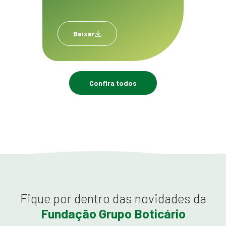
Baixar
Confira todos
Fique por dentro das novidades da
Fundação Grupo Boticário