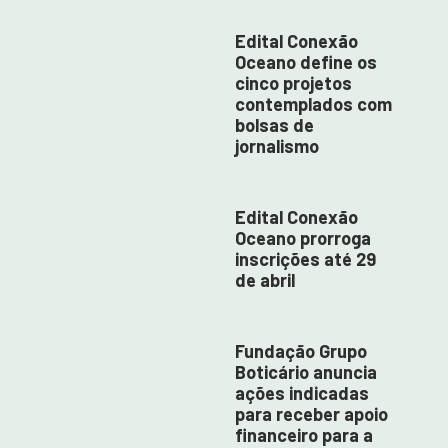
Edital Conexão
Oceano define os
cinco projetos
contemplados com
bolsas de
jornalismo
Edital Conexão
Oceano prorroga
inscrições até 29
de abril
Fundação Grupo
Boticário anuncia
ações indicadas
para receber apoio
financeiro para a