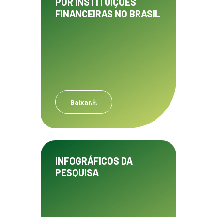
POR INSTITUIÇÕES
FINANCEIRAS NO BRASIL
Baixar
INFOGRÁFICOS DA
PESQUISA