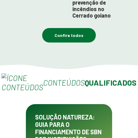
prevenção de
incêndios no
Cerrado goiano
Confira todos
CONTEÚDOS
QUALIFICADOS
SOLUÇÃO NATUREZA:
GUIA PARA O
FINANCIAMENTO DE SBN