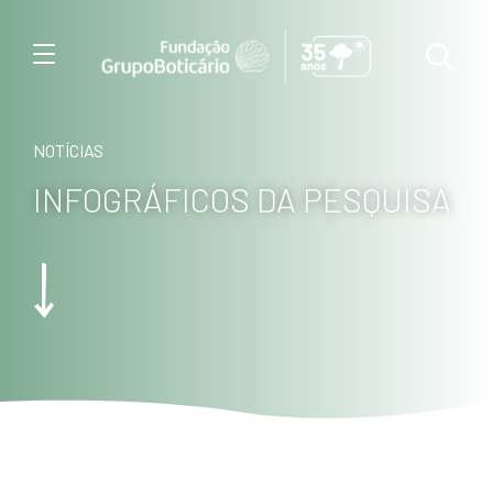
Menu
NOTÍCIAS
INFOGRÁFICOS DA PESQUISA