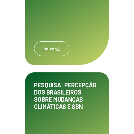
Baixar
PESQUISA: PERCEPÇÃO
DOS BRASILEIROS
SOBRE MUDANÇAS
CLIMÁTICAS E SBN