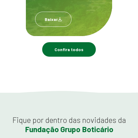
Baixar
Confira todos
Fique por dentro das novidades da
Fundação Grupo Boticário