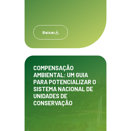
Baixar
COMPENSAÇÃO
AMBIENTAL: UM GUIA
PARA POTENCIALIZAR O
SISTEMA NACIONAL DE
UNIDADES DE
CONSERVAÇÃO