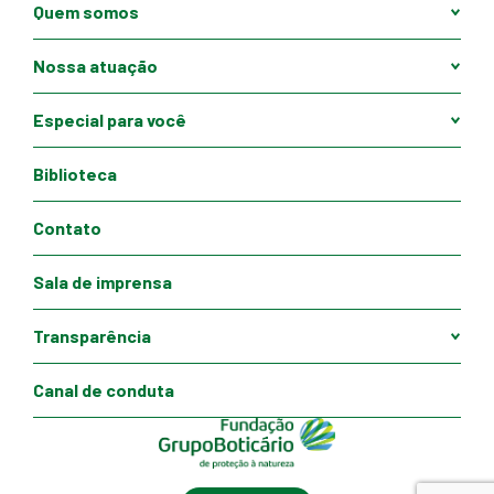
Quem somos
Nossa atuação
Especial para você
Biblioteca
Contato
Sala de imprensa
Transparência
Canal de conduta