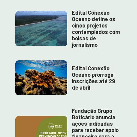
Edital Conexão
Oceano define os
cinco projetos
contemplados com
bolsas de
jornalismo
Edital Conexão
Oceano prorroga
inscrições até 29
de abril
Fundação Grupo
Boticário anuncia
ações indicadas
para receber apoio
financeiro para a