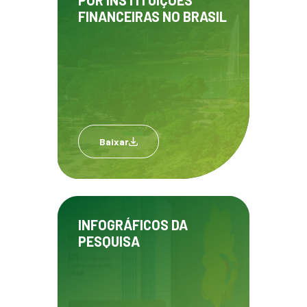
POR INSTITUIÇÕES
FINANCEIRAS NO BRASIL
Baixar
INFOGRÁFICOS DA
PESQUISA