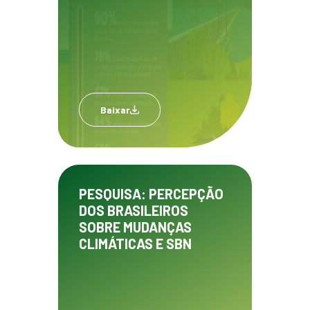
Baixar
PESQUISA: PERCEPÇÃO
DOS BRASILEIROS
SOBRE MUDANÇAS
CLIMÁTICAS E SBN