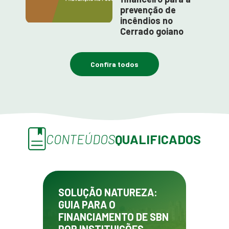
prevenção de
incêndios no
Cerrado goiano
Confira todos
CONTEÚDOS
QUALIFICADOS
SOLUÇÃO NATUREZA:
GUIA PARA O
FINANCIAMENTO DE SBN