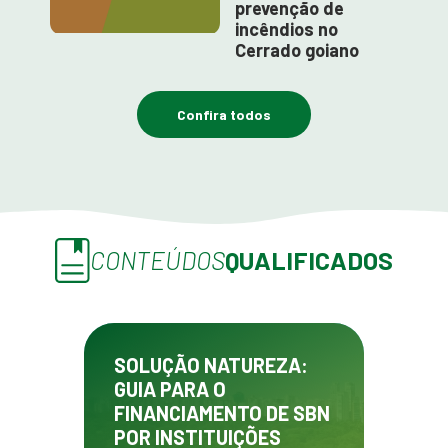
prevenção de
incêndios no
Cerrado goiano
Confira todos
CONTEÚDOS
QUALIFICADOS
SOLUÇÃO NATUREZA:
GUIA PARA O
FINANCIAMENTO DE SBN
POR INSTITUIÇÕES