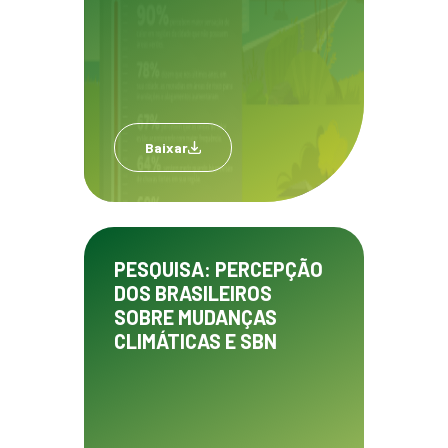
Baixar
PESQUISA: PERCEPÇÃO
DOS BRASILEIROS
SOBRE MUDANÇAS
CLIMÁTICAS E SBN