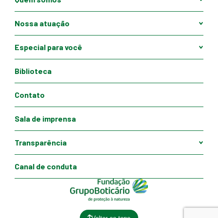
Nossa atuação
Especial para você
Biblioteca
Contato
Sala de imprensa
Transparência
Canal de conduta