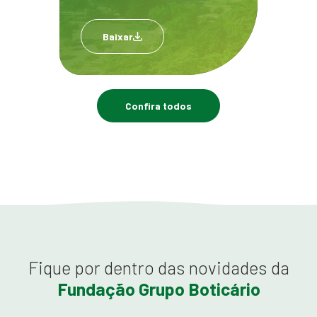
Baixar
Confira todos
Fique por dentro das novidades da
Fundação Grupo Boticário