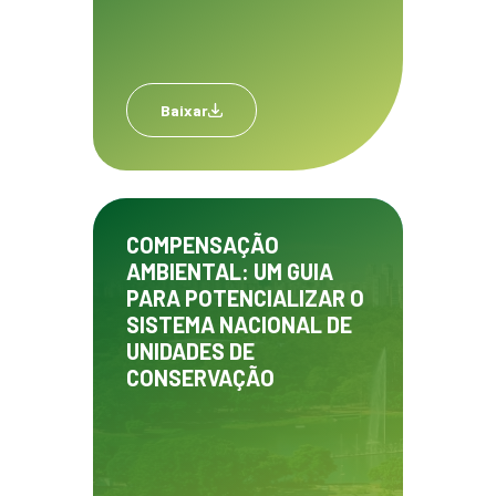
Baixar
COMPENSAÇÃO
AMBIENTAL: UM GUIA
PARA POTENCIALIZAR O
SISTEMA NACIONAL DE
UNIDADES DE
CONSERVAÇÃO