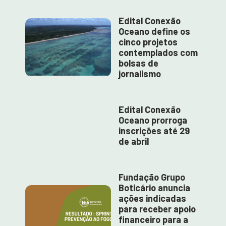
Edital Conexão
Oceano define os
cinco projetos
contemplados com
bolsas de
jornalismo
Edital Conexão
Oceano prorroga
inscrições até 29
de abril
Fundação Grupo
Boticário anuncia
ações indicadas
para receber apoio
financeiro para a