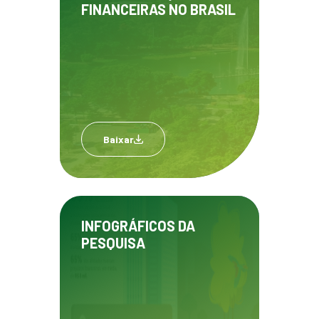
FINANCEIRAS NO BRASIL
Baixar
INFOGRÁFICOS DA
PESQUISA