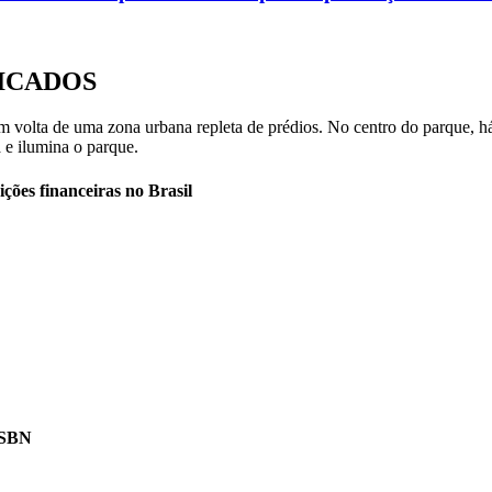
ICADOS
ções financeiras no Brasil
e SBN