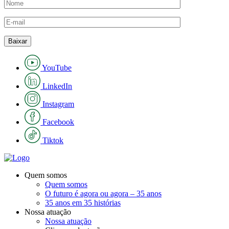
YouTube
LinkedIn
Instagram
Facebook
Tiktok
Quem somos
Quem somos
O futuro é agora ou agora – 35 anos
35 anos em 35 histórias
Nossa atuação
Nossa atuação