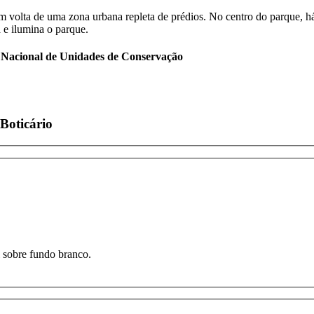
 Nacional de Unidades de Conservação
Boticário