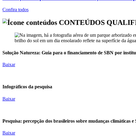
Confira todos
CONTEÚDOS
QUALIF
Solução Natureza: Guia para o financiamento de SBN por institui
Baixar
Infográficos da pesquisa
Baixar
Pesquisa: percepção dos brasileiros sobre mudanças climáticas 
Baixar