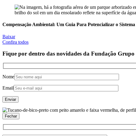
Compensação Ambiental: Um Guia Para Potencializar o Sistema
Baixar
Confira todos
Fique por dentro das novidades da
Fundação Grupo 
Nome
Email
Fechar