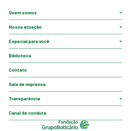
Quem somos
Nossa atuação
Especial para você
Biblioteca
Contato
Sala de imprensa
Transparência
Canal de conduta