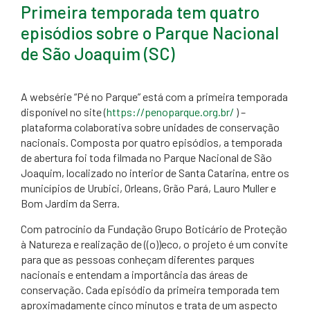
Primeira temporada tem quatro
episódios sobre o Parque Nacional
de São Joaquim (SC)
​​A websérie “Pé no Parque” está com a primeira temporada
disponível no site (
https://penoparque.org.br/
) –
plataforma colaborativa sobre unidades de conservação
nacionais. Composta por quatro episódios, a temporada
de abertura foi toda filmada no Parque Nacional de São
Joaquim, localizado no interior de Santa Catarina, entre os
municípios de Urubici, Orleans, Grão Pará, Lauro Muller e
Bom Jardim da Serra.
Com patrocínio da Fundação Grupo Boticário de Proteção
à Natureza e realização de ((o))eco, o projeto é um convite
para que as pessoas conheçam diferentes parques
nacionais e entendam a importância das áreas de
conservação. Cada episódio da primeira temporada tem
aproximadamente cinco minutos e trata de um aspecto