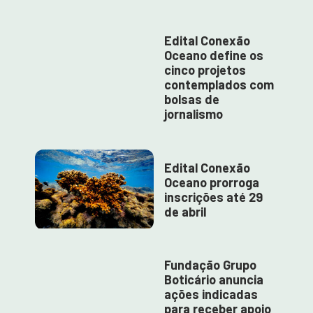
Edital Conexão
Oceano define os
cinco projetos
contemplados com
bolsas de
jornalismo
Edital Conexão
Oceano prorroga
inscrições até 29
de abril
Fundação Grupo
Boticário anuncia
ações indicadas
para receber apoio