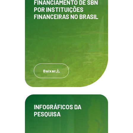
FINANCIAMENTO DE SBN
POR INSTITUIÇÕES
FINANCEIRAS NO BRASIL
Baixar
INFOGRÁFICOS DA
PESQUISA