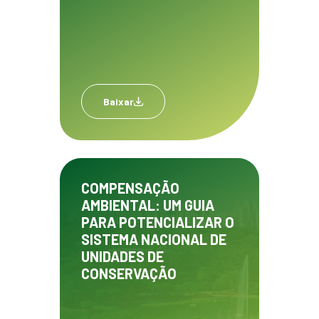
Baixar
COMPENSAÇÃO
AMBIENTAL: UM GUIA
PARA POTENCIALIZAR O
SISTEMA NACIONAL DE
UNIDADES DE
CONSERVAÇÃO