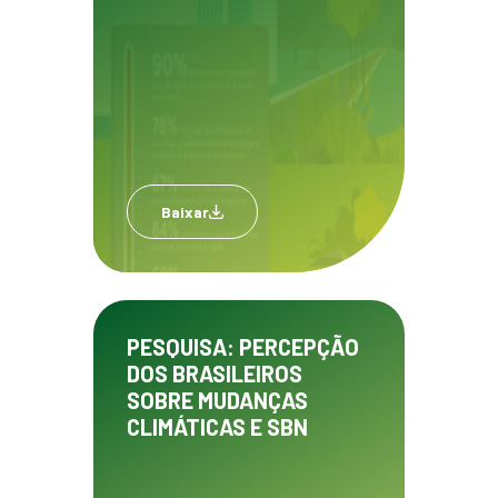
Baixar
PESQUISA: PERCEPÇÃO
DOS BRASILEIROS
SOBRE MUDANÇAS
CLIMÁTICAS E SBN