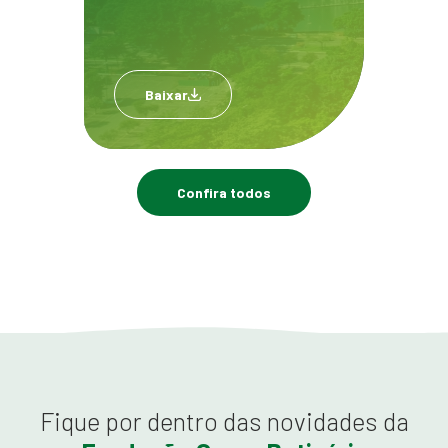
Baixar
Confira todos
Fique por dentro das novidades da