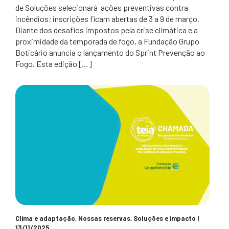
de Soluções selecionará ações preventivas contra
incêndios; inscrições ficam abertas de 3 a 9 de março.
Diante dos desafios impostos pela crise climática e a
proximidade da temporada de fogo, a Fundação Grupo
Boticário anuncia o lançamento do Sprint Prevenção ao
Fogo. Esta edição […]
Clima e adaptação
,
Nossas reservas
,
Soluções e impacto
|
13/11/2025