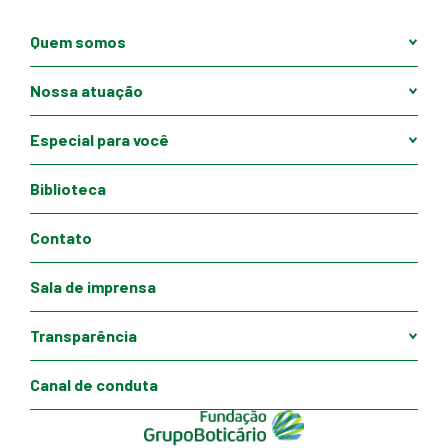
Quem somos
Nossa atuação
Especial para você
Biblioteca
Contato
Sala de imprensa
Transparência
Canal de conduta