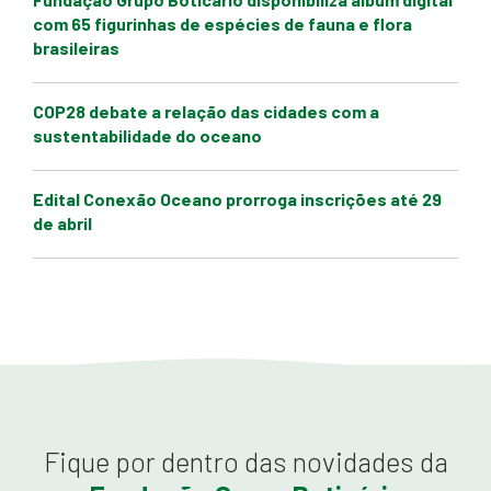
com 65 figurinhas de espécies de fauna e flora
brasileiras
COP28 debate a relação das cidades com a
sustentabilidade do oceano
Edital Conexão Oceano prorroga inscrições até 29
de abril
Fique por dentro das novidades da