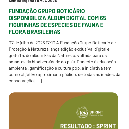
Sem categoria
| 07/07/2026
FUNDAÇÃO GRUPO BOTICÁRIO
DISPONIBILIZA ÁLBUM DIGITAL COM 65
FIGURINHAS DE ESPÉCIES DE FAUNA E
FLORA BRASILEIRAS
07 de julho de 2026 17:10 A Fundação Grupo Boticário de
Proteção à Natureza lança edição exclusiva, digital e
gratuita, do álbum Fãs da Natureza, voltada para os
amantes da biodiversidade do país. Conecto à educação
ambiental, gamificação e cultura pop, a iniciativa tem
como objetivo aproximar o público, de todas as idades, da
conservação […]