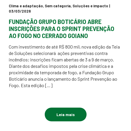
Clima e adaptação
,
Sem categoria
,
Soluções e impacto
|
03/03/2026
FUNDAÇÃO GRUPO BOTICÁRIO ABRE
INSCRIÇÕES PARA O SPRINT PREVENÇÃO
AO FOGO NO CERRADO GOIANO
Com investimento de até R$ 800 mil, nova edição da Teia
de Soluções selecionará ações preventivas contra
incêndios; inscrições ficam abertas de 3 a 9 de março.
Diante dos desafios impostos pela crise climática e a
proximidade da temporada de fogo, a Fundação Grupo
Boticário anuncia o lançamento do Sprint Prevenção ao
Fogo. Esta edição […]
Leia mais