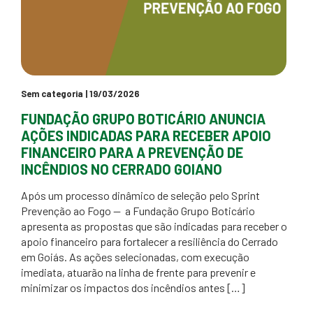
Sem categoria
| 19/03/2026
FUNDAÇÃO GRUPO BOTICÁRIO ANUNCIA
AÇÕES INDICADAS PARA RECEBER APOIO
FINANCEIRO PARA A PREVENÇÃO DE
INCÊNDIOS NO CERRADO GOIANO
Após um processo dinâmico de seleção pelo Sprint
Prevenção ao Fogo — a Fundação Grupo Boticário
apresenta as propostas que são indicadas para receber o
apoio financeiro para fortalecer a resiliência do Cerrado
em Goiás. As ações selecionadas, com execução
imediata, atuarão na linha de frente para prevenir e
minimizar os impactos dos incêndios antes […]