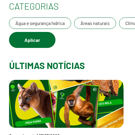
CATEGORIAS
Água e segurança hídrica
Áreas naturais
Clim
ÚLTIMAS NOTÍCIAS