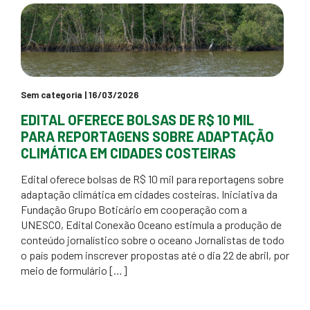
Sem categoria
| 16/03/2026
EDITAL OFERECE BOLSAS DE R$ 10 MIL
PARA REPORTAGENS SOBRE ADAPTAÇÃO
CLIMÁTICA EM CIDADES COSTEIRAS
Edital oferece bolsas de R$ 10 mil para reportagens sobre
adaptação climática em cidades costeiras. Iniciativa da
Fundação Grupo Boticário em cooperação com a
UNESCO, Edital Conexão Oceano estimula a produção de
conteúdo jornalístico sobre o oceano Jornalistas de todo
o país podem inscrever propostas até o dia 22 de abril, por
meio de formulário […]