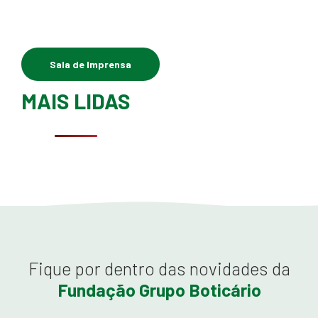
Sala de Imprensa
MAIS LIDAS
Fique por dentro das novidades da
Fundação Grupo Boticário