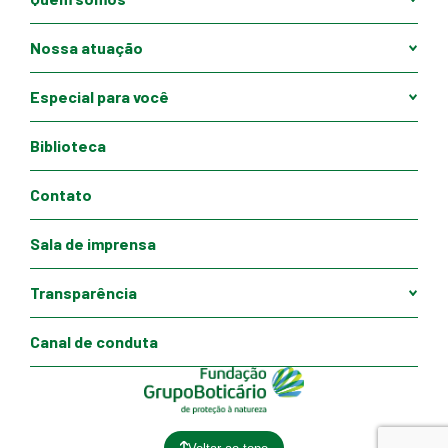
Nossa atuação
Especial para você
Biblioteca
Contato
Sala de imprensa
Transparência
Canal de conduta