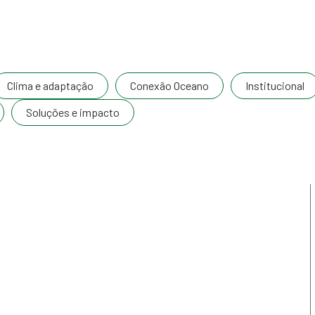
Clima e adaptação
Conexão Oceano
Institucional
Soluções e impacto