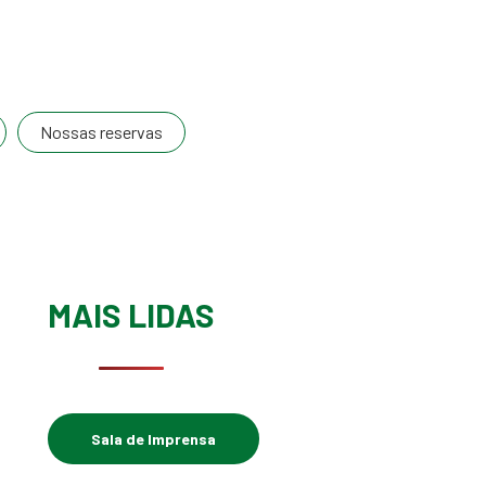
Nossas reservas
MAIS LIDAS
Sala de Imprensa