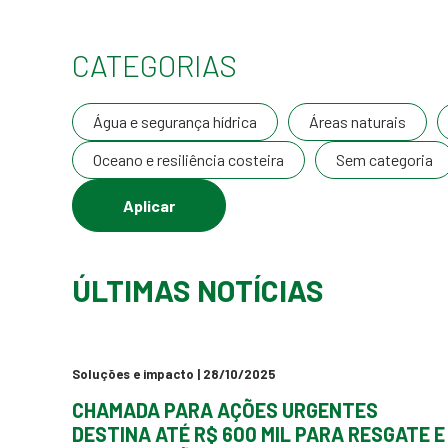
CATEGORIAS
Água e segurança hídrica
Áreas naturais
Oceano e resiliência costeira
Sem categoria
ÚLTIMAS NOTÍCIAS
Soluções e impacto
| 28/10/2025
CHAMADA PARA AÇÕES URGENTES
DESTINA ATÉ R$ 600 MIL PARA RESGATE E