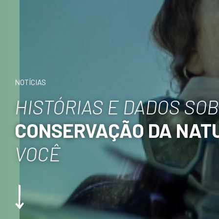
NOTÍCIAS
HISTÓRIAS E DADOS SO
CONSERVAÇÃO DA NAT
VOCÊ