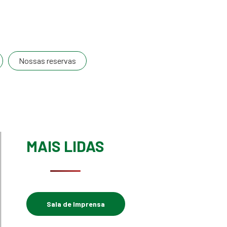
Nossas reservas
MAIS LIDAS
Sala de Imprensa