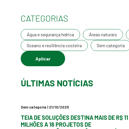
CATEGORIAS
Água e segurança hídrica
Áreas naturais
Oceano e resiliência costeira
Sem categoria
ÚLTIMAS NOTÍCIAS
Sem categoria
| 21/10/2025
TEIA DE SOLUÇÕES DESTINA MAIS DE R$ 11
MILHÕES A 16 PROJETOS DE