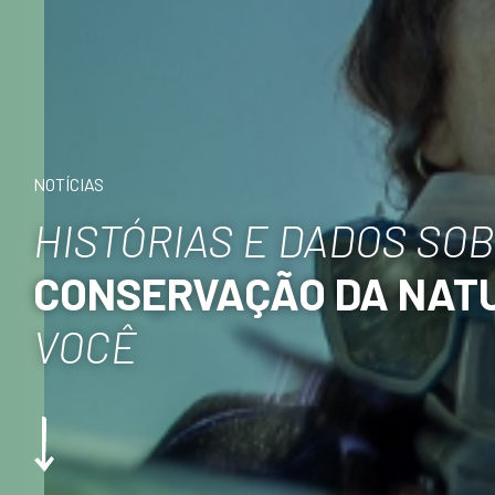
NOTÍCIAS
HISTÓRIAS E DADOS SO
CONSERVAÇÃO DA NAT
VOCÊ