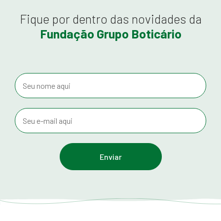
Fique por dentro das novidades da
Fundação Grupo Boticário