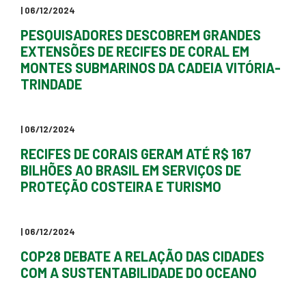
| 06/12/2024
PESQUISADORES DESCOBREM GRANDES
EXTENSÕES DE RECIFES DE CORAL EM
MONTES SUBMARINOS DA CADEIA VITÓRIA-
TRINDADE
| 06/12/2024
RECIFES DE CORAIS GERAM ATÉ R$ 167
BILHÕES AO BRASIL EM SERVIÇOS DE
PROTEÇÃO COSTEIRA E TURISMO
| 06/12/2024
COP28 DEBATE A RELAÇÃO DAS CIDADES
COM A SUSTENTABILIDADE DO OCEANO