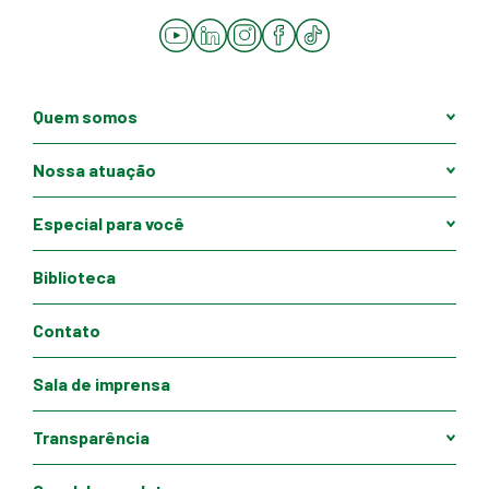
YouTube
LinkedIn
Instagram
Facebook
Tiktok
Quem somos
Nossa atuação
Especial para você
Biblioteca
Contato
Sala de imprensa
Transparência