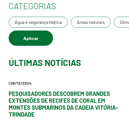
CATEGORIAS
Água e segurança hídrica
Áreas naturais
Clim
ÚLTIMAS NOTÍCIAS
| 06/12/2024
PESQUISADORES DESCOBREM GRANDES
EXTENSÕES DE RECIFES DE CORAL EM
MONTES SUBMARINOS DA CADEIA VITÓRIA-
TRINDADE